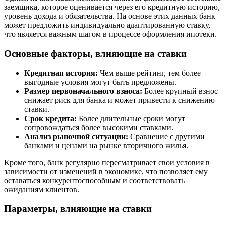
заемщика, которое оценивается через его кредитную историю,
уровень дохода и обязательства. На основе этих данных банк
может предложить индивидуально адаптированную ставку,
что является важным шагом в процессе оформления ипотеки.
Основные факторы, влияющие на ставки
Кредитная история:
Чем выше рейтинг, тем более
выгодные условия могут быть предложены.
Размер первоначального взноса:
Более крупный взнос
снижает риск для банка и может привести к снижению
ставки.
Срок кредита:
Более длительные сроки могут
сопровождаться более высокими ставками.
Анализ рыночной ситуации:
Сравнение с другими
банками и ценами на рынке вторичного жилья.
Кроме того, банк регулярно пересматривает свои условия в
зависимости от изменений в экономике, что позволяет ему
оставаться конкурентоспособным и соответствовать
ожиданиям клиентов.
Параметры, влияющие на ставки