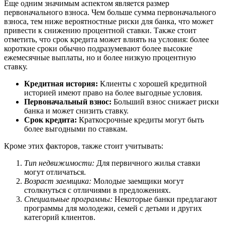
Еще одним значимым аспектом является размер
первоначального взноса. Чем больше сумма первоначального
взноса, тем ниже вероятностные риски для банка, что может
привести к снижению процентной ставки. Также стоит
отметить, что срок кредита может влиять на условия: более
короткие сроки обычно подразумевают более высокие
ежемесячные выплаты, но и более низкую процентную
ставку.
Кредитная история:
Клиенты с хорошей кредитной
историей имеют право на более выгодные условия.
Первоначальный взнос:
Больший взнос снижает риски
банка и может снизить ставку.
Срок кредита:
Краткосрочные кредиты могут быть
более выгодными по ставкам.
Кроме этих факторов, также стоит учитывать:
Тип недвижимости:
Для первичного жилья ставки
могут отличаться.
Возраст заемщика:
Молодые заемщики могут
столкнуться с отличиями в предложениях.
Специальные программы:
Некоторые банки предлагают
программы для молодежи, семей с детьми и других
категорий клиентов.