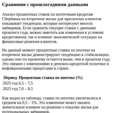
Сравнение с прошлогодними данными
Анализ процентных ставок по ипотечным кредитам
Сбербанка на вторичное жилье для зарплатных клиентов
показывает тенденции, которые интересуют многих
заёмщиков. Если сравнить текущие ставки с данными
прошлого года, можно заметить как изменения в условиях
кредитования, так и влияние экономической ситуации на
финансовые решения клиентов.
На данный момент процентные ставки по ипотеке на
вторичное жилье демонстрируют тенденцию к стабилизации,
однако они по-прежнему остаются выше, чем в прошлом году.
Это связано с изменениями в денежно-кредитной политике и
инфляционными процессами в стране.
Период
Процентная ставка по ипотеке (%)
2025 год
6,5 – 7,5
2025 год
7,0 – 8,5
Как видно из таблицы, ставки по ипотеке увеличились в
среднем на 0,5 – 1%. Это изменение может оказать
значительное влияние на решение о покупке жилья для
потенциальных заёмщиков.