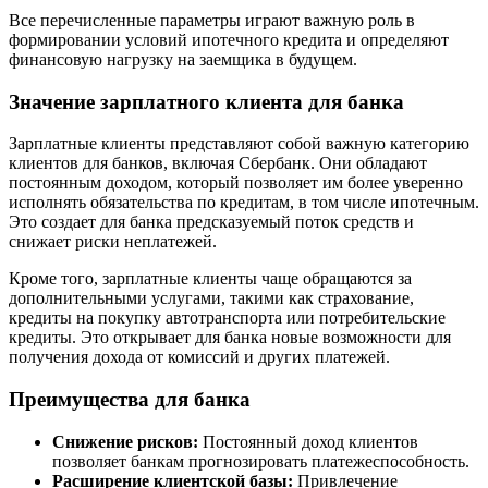
Все перечисленные параметры играют важную роль в
формировании условий ипотечного кредита и определяют
финансовую нагрузку на заемщика в будущем.
Значение зарплатного клиента для банка
Зарплатные клиенты представляют собой важную категорию
клиентов для банков, включая Сбербанк. Они обладают
постоянным доходом, который позволяет им более уверенно
исполнять обязательства по кредитам, в том числе ипотечным.
Это создает для банка предсказуемый поток средств и
снижает риски неплатежей.
Кроме того, зарплатные клиенты чаще обращаются за
дополнительными услугами, такими как страхование,
кредиты на покупку автотранспорта или потребительские
кредиты. Это открывает для банка новые возможности для
получения дохода от комиссий и других платежей.
Преимущества для банка
Снижение рисков:
Постоянный доход клиентов
позволяет банкам прогнозировать платежеспособность.
Расширение клиентской базы:
Привлечение