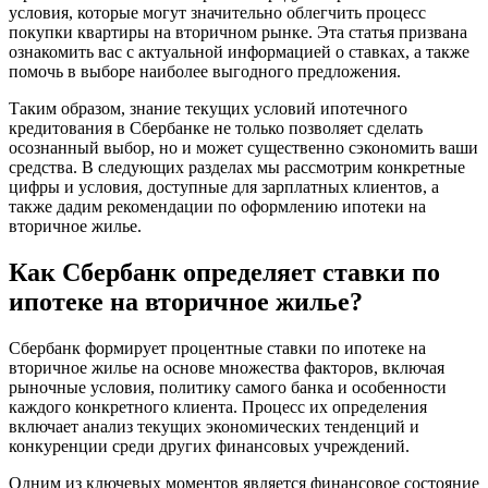
условия, которые могут значительно облегчить процесс
покупки квартиры на вторичном рынке. Эта статья призвана
ознакомить вас с актуальной информацией о ставках, а также
помочь в выборе наиболее выгодного предложения.
Таким образом, знание текущих условий ипотечного
кредитования в Сбербанке не только позволяет сделать
осознанный выбор, но и может существенно сэкономить ваши
средства. В следующих разделах мы рассмотрим конкретные
цифры и условия, доступные для зарплатных клиентов, а
также дадим рекомендации по оформлению ипотеки на
вторичное жилье.
Как Сбербанк определяет ставки по
ипотеке на вторичное жилье?
Сбербанк формирует процентные ставки по ипотеке на
вторичное жилье на основе множества факторов, включая
рыночные условия, политику самого банка и особенности
каждого конкретного клиента. Процесс их определения
включает анализ текущих экономических тенденций и
конкуренции среди других финансовых учреждений.
Одним из ключевых моментов является финансовое состояние