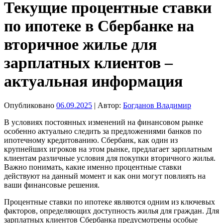
Текущие процентные ставки
по ипотеке в Сбербанке на
вторичное жилье для
зарплатных клиентов –
актуальная информация
Опубликовано
06.09.2025
| Автор:
Богданов Владимир
В условиях постоянных изменений на финансовом рынке
особенно актуально следить за предложениями банков по
ипотечному кредитованию. Сбербанк, как один из
крупнейших игроков на этом рынке, предлагает зарплатным
клиентам различные условия для покупки вторичного жилья.
Важно понимать, какие именно процентные ставки
действуют на данный момент и как они могут повлиять на
ваши финансовые решения.
Процентные ставки по ипотеке являются одним из ключевых
факторов, определяющих доступность жилья для граждан. Для
зарплатных клиентов Сбербанка предусмотрены особые