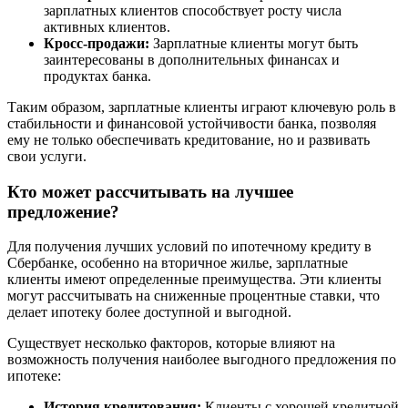
зарплатных клиентов способствует росту числа
активных клиентов.
Кросс-продажи:
Зарплатные клиенты могут быть
заинтересованы в дополнительных финансах и
продуктах банка.
Таким образом, зарплатные клиенты играют ключевую роль в
стабильности и финансовой устойчивости банка, позволяя
ему не только обеспечивать кредитование, но и развивать
свои услуги.
Кто может рассчитывать на лучшее
предложение?
Для получения лучших условий по ипотечному кредиту в
Сбербанке, особенно на вторичное жилье, зарплатные
клиенты имеют определенные преимущества. Эти клиенты
могут рассчитывать на сниженные процентные ставки, что
делает ипотеку более доступной и выгодной.
Существует несколько факторов, которые влияют на
возможность получения наиболее выгодного предложения по
ипотеке:
История кредитования:
Клиенты с хорошей кредитной