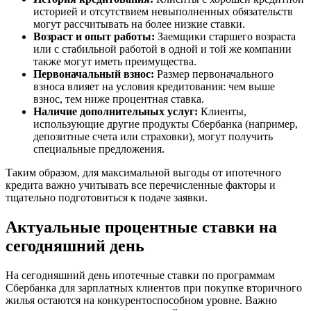
историей и отсутствием невыполненных обязательств
могут рассчитывать на более низкие ставки.
Возраст и опыт работы:
Заемщики старшего возраста
или с стабильной работой в одной и той же компании
также могут иметь преимущества.
Первоначальный взнос:
Размер первоначального
взноса влияет на условия кредитования: чем выше
взнос, тем ниже процентная ставка.
Наличие дополнительных услуг:
Клиенты,
использующие другие продукты Сбербанка (например,
депозитные счета или страховки), могут получить
специальные предложения.
Таким образом, для максимальной выгоды от ипотечного
кредита важно учитывать все перечисленные факторы и
тщательно подготовиться к подаче заявки.
Актуальные процентные ставки на
сегодняшний день
На сегодняшний день ипотечные ставки по программам
Сбербанка для зарплатных клиентов при покупке вторичного
жилья остаются на конкурентоспособном уровне. Важно