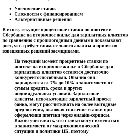
Увеличение ставок
Сложности с финансированием
Альтернативные решения
В итоге, текущие процентные ставки по ипотеке в
Сбербанке на вторичное жилье для зарплатных клиентов
по сравнению с прошлогодними данными показывают
рост, что требует внимательного анализа и принятия
взвешенных решений заемщиками.
На текущий момент процентные ставки по
ипотеке на вторичное жилье в Сбербанке для
зарплатных клиентов остаются достаточно
конкурентоспособными. Обычно они
варьируются от 7% до 10% в зависимости от
суммы кредита, срока и других
индивидуальных условий. Зарплатные
клиенты, использующие зарплатный проект
банка, могут рассчитывать на более выгодные
предложения, включая снижение ставки при
оформлении ипотеки через онлайн-сервисы.
Важно учитывать, что ставки могут изменяться
в зависимости от макроэкономической
ситуации и политики ЦБ, поэтому