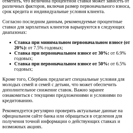
отметить, что величина процентной ставки может зависеть от
различных факторов, включая размер первоначального взноса,
срок кредита и индивидуальные условия клиента.
Согласно последним данным, рекомендуемые процентные
ставки для зарплатных клиентов варьируются в следующих
диапазонах:
Ставка при минимальном первоначальном взносе (от
20%):
от 7.5% годовых;
Ставка при первоначальном взносе от 30%:
от 6.9%
годовых;
Ставка при первоначальном взносе от 50%:
от 6.5%
годовых;
Кроме того, Сбербанк предлагает специальные условия для
молодых семей и семей с детьми, что может обеспечить
дополнительное снижение ставок. Важно заранее
ознакомиться с текущими предложениями и условиями по
кредитованию.
Рекомендуется регулярно проверять актуальные данные на
официальном сайте банка или обращаться в отделения для
получения точной информации о действующих ставках и
возможных акциях.