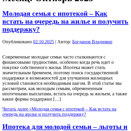
Молодая семья с ипотекой – Как
встать на очередь на жилье и получить
поддержку?
Опубликовано
02.10.2025
| Автор:
Богданов Владимир
Современные молодые семьи часто сталкиваются с
финансовыми трудностями, особенно когда речь идет о
покупке собственного жилья. Ипотека может стать
значительным бременем, поэтому поиск государственной
поддержки и возможностей для улучшения жилищных
условий становится необходимым шагом. В этой статье мы
рассмотрим, как молодым семьям, обремененным
ипотечными выплатами, встать на очередь за жильем, а также
какие формы поддержки […]
Читать далее »
Молодая семья с ипотекой – Как встать на
очередь на жилье и получить поддержку?
Ипотека для молодой семьи – льготы и