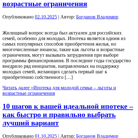
возрастные ограничения
Опубликовано
02.10.2025
| Автор:
Богданов Владимир
Жилищный вопрос всегда был актуален для российских
семей, особенно для молодых. Ипотека является одним из
самых популярных способов приобретения жилья, но
многочисленные нюансы, такие как льготы и возрастные
ограничения, могут вызывать затруднения при выборе
программы финансирования. В последние годы государство
внедрило ряд инициатив, направленных на поддержку
молодых семей, желающих сделать первый шаг к
приобретению собственного […]
Читать далее »
Ипотека для молодой семьи – льготы и
возрастные ограничения
10 шагов к вашей идеальной ипотеке –
как быстро и правильно выбрать
лучший вариант
Опубликовано
01.10.2025
| Автор:
Богданов Владимир