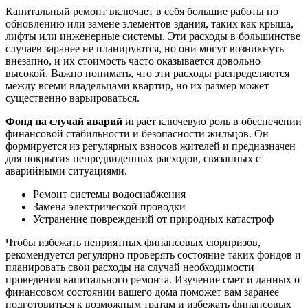
Капитальный ремонт включает в себя большие работы по
обновлению или замене элементов здания, таких как крыша,
лифты или инженерные системы. Эти расходы в большинстве
случаев заранее не планируются, но они могут возникнуть
внезапно, и их стоимость часто оказывается довольно
высокой. Важно понимать, что эти расходы распределяются
между всеми владельцами квартир, но их размер может
существенно варьироваться.
Фонд на случай аварий
играет ключевую роль в обеспечении
финансовой стабильности и безопасности жильцов. Он
формируется из регулярных взносов жителей и предназначен
для покрытия непредвиденных расходов, связанных с
аварийными ситуациями.
Ремонт системы водоснабжения
Замена электрической проводки
Устранение повреждений от природных катастроф
Чтобы избежать неприятных финансовых сюрпризов,
рекомендуется регулярно проверять состояние таких фондов и
планировать свои расходы на случай необходимости
проведения капитального ремонта. Изучение смет и данных о
финансовом состоянии вашего дома поможет вам заранее
подготовиться к возможным тратам и избежать финансовых