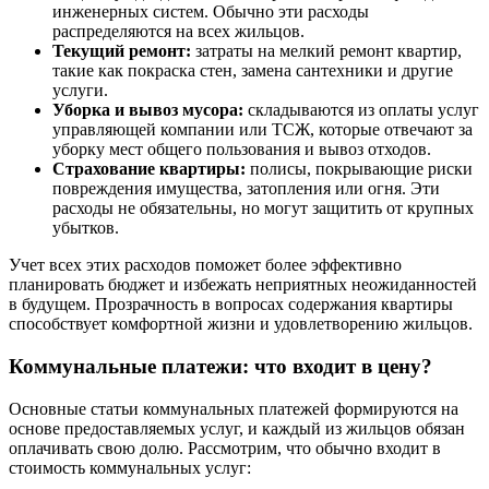
инженерных систем. Обычно эти расходы
распределяются на всех жильцов.
Текущий ремонт:
затраты на мелкий ремонт квартир,
такие как покраска стен, замена сантехники и другие
услуги.
Уборка и вывоз мусора:
складываются из оплаты услуг
управляющей компании или ТСЖ, которые отвечают за
уборку мест общего пользования и вывоз отходов.
Страхование квартиры:
полисы, покрывающие риски
повреждения имущества, затопления или огня. Эти
расходы не обязательны, но могут защитить от крупных
убытков.
Учет всех этих расходов поможет более эффективно
планировать бюджет и избежать неприятных неожиданностей
в будущем. Прозрачность в вопросах содержания квартиры
способствует комфортной жизни и удовлетворению жильцов.
Коммунальные платежи: что входит в цену?
Основные статьи коммунальных платежей формируются на
основе предоставляемых услуг, и каждый из жильцов обязан
оплачивать свою долю. Рассмотрим, что обычно входит в
стоимость коммунальных услуг: