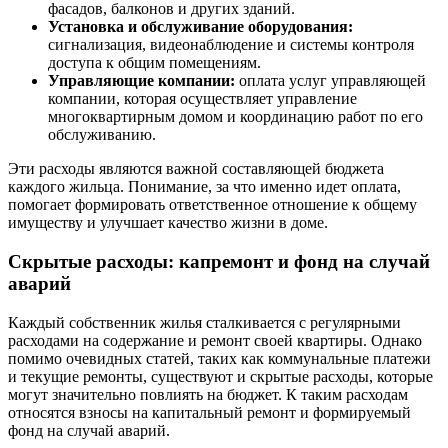
фасадов, балконов и других зданий.
Установка и обслуживание оборудования:
сигнализация, видеонаблюдение и системы контроля
доступа к общим помещениям.
Управляющие компании:
оплата услуг управляющей
компании, которая осуществляет управление
многоквартирным домом и координацию работ по его
обслуживанию.
Эти расходы являются важной составляющей бюджета
каждого жильца. Понимание, за что именно идет оплата,
помогает формировать ответственное отношение к общему
имуществу и улучшает качество жизни в доме.
Скрытые расходы: капремонт и фонд на случай
аварий
Каждый собственник жилья сталкивается с регулярными
расходами на содержание и ремонт своей квартиры. Однако
помимо очевидных статей, таких как коммунальные платежи
и текущие ремонты, существуют и скрытые расходы, которые
могут значительно повлиять на бюджет. К таким расходам
относятся взносы на капитальный ремонт и формируемый
фонд на случай аварий.