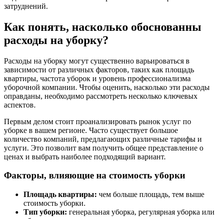
затруднений.
Как понять, насколько обоснованны
расходы на уборку?
Расходы на уборку могут существенно варьироваться в
зависимости от различных факторов, таких как площадь
квартиры, частота уборок и уровень профессионализма
уборочной компании. Чтобы оценить, насколько эти расходы
оправданы, необходимо рассмотреть несколько ключевых
аспектов.
Первым делом стоит проанализировать рынок услуг по
уборке в вашем регионе. Часто существует большое
количество компаний, предлагающих различные тарифы и
услуги. Это позволит вам получить общее представление о
ценах и выбрать наиболее подходящий вариант.
Факторы, влияющие на стоимость уборки
Площадь квартиры:
чем больше площадь, тем выше
стоимость уборки.
Тип уборки:
генеральная уборка, регулярная уборка или