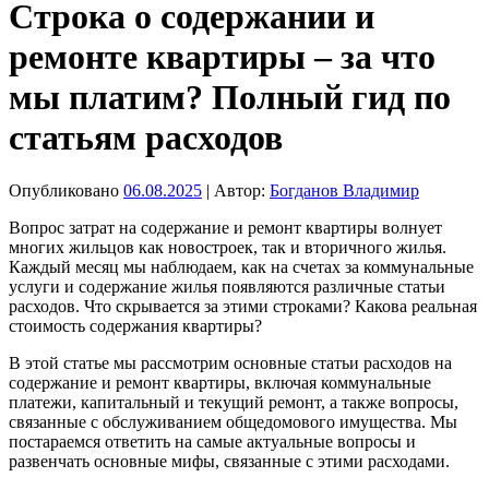
Строка о содержании и
ремонте квартиры – за что
мы платим? Полный гид по
статьям расходов
Опубликовано
06.08.2025
| Автор:
Богданов Владимир
Вопрос затрат на содержание и ремонт квартиры волнует
многих жильцов как новостроек, так и вторичного жилья.
Каждый месяц мы наблюдаем, как на счетах за коммунальные
услуги и содержание жилья появляются различные статьи
расходов. Что скрывается за этими строками? Какова реальная
стоимость содержания квартиры?
В этой статье мы рассмотрим основные статьи расходов на
содержание и ремонт квартиры, включая коммунальные
платежи, капитальный и текущий ремонт, а также вопросы,
связанные с обслуживанием общедомового имущества. Мы
постараемся ответить на самые актуальные вопросы и
развенчать основные мифы, связанные с этими расходами.