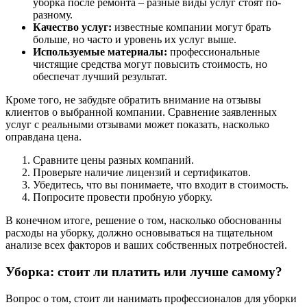
уборка после ремонта – разные виды услуг стоят по-
разному.
Качество услуг:
известные компании могут брать
больше, но часто и уровень их услуг выше.
Используемые материалы:
профессиональные
чистящие средства могут повысить стоимость, но
обеспечат лучший результат.
Кроме того, не забудьте обратить внимание на отзывы
клиентов о выбранной компании. Сравнение заявленных
услуг с реальными отзывами может показать, насколько
оправдана цена.
Сравните цены разных компаний.
Проверьте наличие лицензий и сертификатов.
Убедитесь, что вы понимаете, что входит в стоимость.
Попросите провести пробную уборку.
В конечном итоге, решение о том, насколько обоснованны
расходы на уборку, должно основываться на тщательном
анализе всех факторов и ваших собственных потребностей.
Уборка: стоит ли платить или лучше самому?
Вопрос о том, стоит ли нанимать профессионалов для уборки