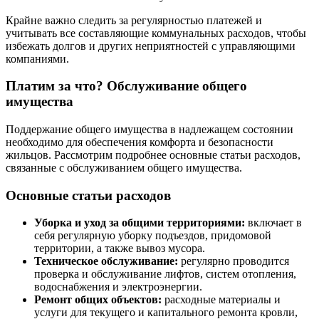
Крайне важно следить за регулярностью платежей и
учитывать все составляющие коммунальных расходов, чтобы
избежать долгов и других неприятностей с управляющими
компаниями.
Платим за что? Обслуживание общего
имущества
Поддержание общего имущества в надлежащем состоянии
необходимо для обеспечения комфорта и безопасности
жильцов. Рассмотрим подробнее основные статьи расходов,
связанные с обслуживанием общего имущества.
Основные статьи расходов
Уборка и уход за общими территориями:
включает в
себя регулярную уборку подъездов, придомовой
территории, а также вывоз мусора.
Техническое обслуживание:
регулярно проводится
проверка и обслуживание лифтов, систем отопления,
водоснабжения и электроэнергии.
Ремонт общих объектов:
расходные материалы и
услуги для текущего и капитального ремонта кровли,