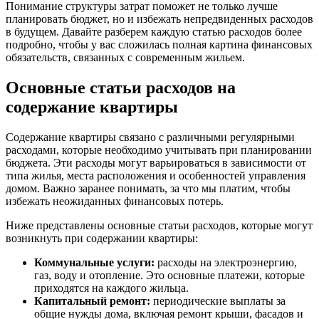
Понимание структуры затрат поможет не только лучше
планировать бюджет, но и избежать непредвиденных расходов
в будущем. Давайте разберем каждую статью расходов более
подробно, чтобы у вас сложилась полная картина финансовых
обязательств, связанных с современным жильем.
Основные статьи расходов на
содержание квартиры
Содержание квартиры связано с различными регулярными
расходами, которые необходимо учитывать при планировании
бюджета. Эти расходы могут варьироваться в зависимости от
типа жилья, места расположения и особенностей управления
домом. Важно заранее понимать, за что мы платим, чтобы
избежать неожиданных финансовых потерь.
Ниже представлены основные статьи расходов, которые могут
возникнуть при содержании квартиры:
Коммунальные услуги:
расходы на электроэнергию,
газ, воду и отопление. Это основные платежи, которые
приходятся на каждого жильца.
Капитальный ремонт:
периодические выплаты за
общие нужды дома, включая ремонт крыши, фасадов и