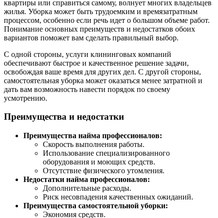
квартиры или справиться самому, волнует многих владельцев
жилья. Уборка может быть трудоемким и времязатратным
процессом, особенно если речь идет о большом объеме работ.
Понимание основных преимуществ и недостатков обоих
вариантов поможет вам сделать правильный выбор.
С одной стороны, услуги клининговых компаний
обеспечивают быстрое и качественное решение задачи,
освобождая ваше время для других дел. С другой стороны,
самостоятельная уборка может оказаться менее затратной и
дать вам возможность навести порядок по своему
усмотрению.
Преимущества и недостатки
Преимущества найма профессионалов:
Скорость выполнения работы.
Использование специализированного
оборудования и моющих средств.
Отсутствие физического утомления.
Недостатки найма профессионалов:
Дополнительные расходы.
Риск несовпадения качественных ожиданий.
Преимущества самостоятельной уборки:
Экономия средств.