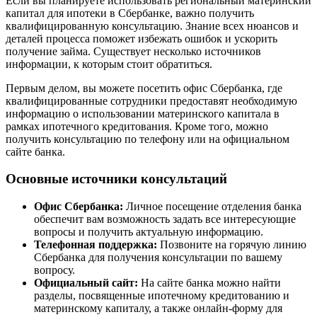
Если вы планируете использовать региональный материнский
капитал для ипотеки в Сбербанке, важно получить
квалифицированную консультацию. Знание всех нюансов и
деталей процесса поможет избежать ошибок и ускорить
получение займа. Существует несколько источников
информации, к которым стоит обратиться.
Первым делом, вы можете посетить офис Сбербанка, где
квалифицированные сотрудники предоставят необходимую
информацию о использовании материнского капитала в
рамках ипотечного кредитования. Кроме того, можно
получить консультацию по телефону или на официальном
сайте банка.
Основные источники консультаций
Офис Сбербанка:
Личное посещение отделения банка
обеспечит вам возможность задать все интересующие
вопросы и получить актуальную информацию.
Телефонная поддержка:
Позвоните на горячую линию
Сбербанка для получения консультации по вашему
вопросу.
Официальный сайт:
На сайте банка можно найти
разделы, посвященные ипотечному кредитованию и
материнскому капиталу, а также онлайн-форму для