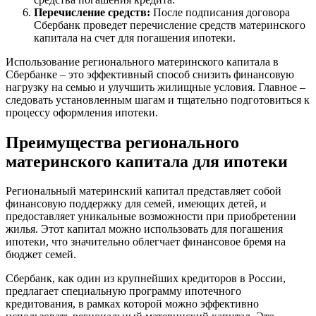
Перечисление средств:
После подписания договора
Сбербанк проведет перечисление средств материнского
капитала на счет для погашения ипотеки.
Использование регионального материнского капитала в
Сбербанке – это эффективный способ снизить финансовую
нагрузку на семью и улучшить жилищные условия. Главное –
следовать установленным шагам и тщательно подготовиться к
процессу оформления ипотеки.
Преимущества регионального
материнского капитала для ипотеки
Региональный материнский капитал представляет собой
финансовую поддержку для семей, имеющих детей, и
предоставляет уникальные возможности при приобретении
жилья. Этот капитал можно использовать для погашения
ипотеки, что значительно облегчает финансовое бремя на
бюджет семей.
Сбербанк, как один из крупнейших кредиторов в России,
предлагает специальную программу ипотечного
кредитования, в рамках которой можно эффективно