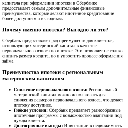
капитала при оформлении ипотеки в Сбербанке
предоставляет семьям дополнительные финансовые
преимущества, которые делают ипотечное кредитование
более доступным и выгодным.
Почему именно ипотека? Выгодно ли это?
Сбербанк предоставляет ряд преимуществ для клиентов,
использующих материнский капитал в качестве
первоначального взноса по ипотеке. Это позволяет не только
снизить размер кредита, но и упростить процесс оформления
займа.
Преимущества ипотеки с региональным
материнским капиталом
Снижение первоначального взноса:
Региональный
материнский капитал можно использовать для
снижения размеров первоначального взноса, что делает
ипотеку доступнее.
Гибкие условия:
Сбербанк предлагает разнообразные
ипотечные программы с возможностью адаптации под
нужды клиента.
Долгосрочные выгоды:
Инвестиции в недвижимость