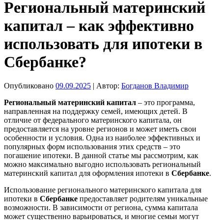
Региональный материнский
капитал – как эффективно
использовать для ипотеки в
Сбербанке?
Опубликовано
09.09.2025
| Автор:
Богданов Владимир
Региональный материнский капитал
– это программа,
направленная на поддержку семей, имеющих детей. В
отличие от федерального материнского капитала, он
предоставляется на уровне регионов и может иметь свои
особенности и условия. Одна из наиболее эффективных и
популярных форм использования этих средств – это
погашение ипотеки. В данной статье мы рассмотрим, как
можно максимально выгодно использовать региональный
материнский капитал для оформления ипотеки в
Сбербанке
.
Использование регионального материнского капитала для
ипотеки в
Сбербанке
предоставляет родителям уникальные
возможности. В зависимости от региона, сумма капитала
может существенно варьироваться, и многие семьи могут