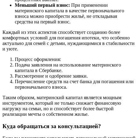
Меньший первый взнос:
При применении
материнского капитала в качестве первоначального
взноса можно приобрести жильё, не откладывая
средства на первый взнос.
Каждый из этих аспектов способствует созданию более
комфортных условий для погашения ипотеки, что особенно
актуально для семей с детьми, нуждающимися в стабильности
и уюте.
Процесс оформления:
Подача заявления на использование материнского
капитала в Сбербанке.
Рассмотрение и одобрение заявки.
Перечисление средств на счет банка для погашения или
первоначального взноса.
Таким образом, материнский капитал является мощным
инструментом, который не только снижает финансовую
нагрузку на семьи, но и способствует более быстрой
реализации мечты о собственном жилье.
Куда обращаться за консультацией?