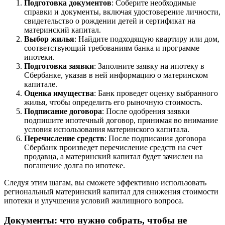
Подготовка документов
: Соберите необходимые
справки и документы, включая удостоверение личности,
свидетельство о рождении детей и сертификат на
материнский капитал.
Выбор жилья
: Найдите подходящую квартиру или дом,
соответствующий требованиям банка и программе
ипотеки.
Подготовка заявки
: Заполните заявку на ипотеку в
Сбербанке, указав в ней информацию о материнском
капитале.
Оценка имущества
: Банк проведет оценку выбранного
жилья, чтобы определить его рыночную стоимость.
Подписание договора
: После одобрения заявки
подпишите ипотечный договор, принимая во внимание
условия использования материнского капитала.
Перечисление средств
: После подписания договора
Сбербанк произведет перечисление средств на счет
продавца, а материнский капитал будет зачислен на
погашение долга по ипотеке.
Следуя этим шагам, вы сможете эффективно использовать
региональный материнский капитал для снижения стоимости
ипотеки и улучшения условий жилищного вопроса.
Документы: что нужно собрать, чтобы не