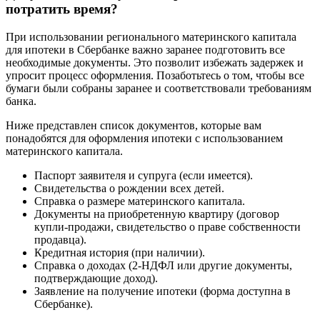
потратить время?
При использовании регионального материнского капитала
для ипотеки в Сбербанке важно заранее подготовить все
необходимые документы. Это позволит избежать задержек и
упросит процесс оформления. Позаботьтесь о том, чтобы все
бумаги были собраны заранее и соответствовали требованиям
банка.
Ниже представлен список документов, которые вам
понадобятся для оформления ипотеки с использованием
материнского капитала.
Паспорт заявителя и супруга (если имеется).
Свидетельства о рождении всех детей.
Справка о размере материнского капитала.
Документы на приобретенную квартиру (договор
купли-продажи, свидетельство о праве собственности
продавца).
Кредитная история (при наличии).
Справка о доходах (2-НДФЛ или другие документы,
подтверждающие доход).
Заявление на получение ипотеки (форма доступна в
Сбербанке).