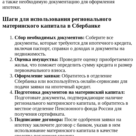
а также необходимую документацию для оформления
ипотеки.
Шаги для использования регионального
материнского капитала в Сбербанке
Сбор необходимых документов:
Соберите все
документы, которые требуются для ипотечного кредита,
включая паспорт, справки о доходах и документы на
недвижимость.
Оценка имущества:
Проведите оценку приобретаемого
жилья, что поможет определить сумму кредита и размер
первоначального взноса.
Оформление заявки:
Обратитесь в отделение
Сбербанка или воспользуйтесь онлайн-сервисами для
подачи заявки на ипотечный кредит.
Подготовка документов на материнский капитал:
Подготовьте документы, подтверждающие наличие
регионального материнского капитала, и обратитесь в
местное отделение Пенсионного фонда России для
получения сертификата.
Подписание договора:
После одобрения заявки на
ипотеку заключите договор с банком, указав в нем
использование материнского капитала в качестве
средства погашения кредита.