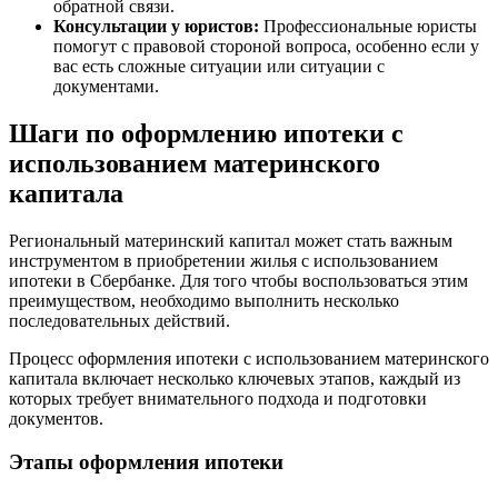
обратной связи.
Консультации у юристов:
Профессиональные юристы
помогут с правовой стороной вопроса, особенно если у
вас есть сложные ситуации или ситуации с
документами.
Шаги по оформлению ипотеки с
использованием материнского
капитала
Региональный материнский капитал может стать важным
инструментом в приобретении жилья с использованием
ипотеки в Сбербанке. Для того чтобы воспользоваться этим
преимуществом, необходимо выполнить несколько
последовательных действий.
Процесс оформления ипотеки с использованием материнского
капитала включает несколько ключевых этапов, каждый из
которых требует внимательного подхода и подготовки
документов.
Этапы оформления ипотеки