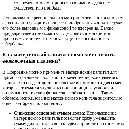
со временем могут принести своими владельцам
существенную прибыль.
Использование регионального материнского капитала может
существенно ускорить процесс приобретения жилья и сделать
его более выгодным с финансовой точки зрения. Важно
предварительно ознакомиться с условиями конкретной
программы и получить консультацию у специалистов
Сбербанка.
Как материнский капитал помогает снизить
ежемесячные платежи?
В Сбербанке можно применить материнский капитал для
прямого погашения долга или в качестве первоначального
взноса. Это создаёт дополнительные возможности для семей,
которые стремятся улучшить свои жилищные условия и
оптимизировать свои финансовые обязательства. Таким
образом, использование материнского капитала значительно
облегчает бремя по выплатам.
Снижение основной суммы долга:
Использование
материнского капитала позволяет сразу уменьшить
сумму долга, что в свою очередь приводит к снижению
процентных выплат.