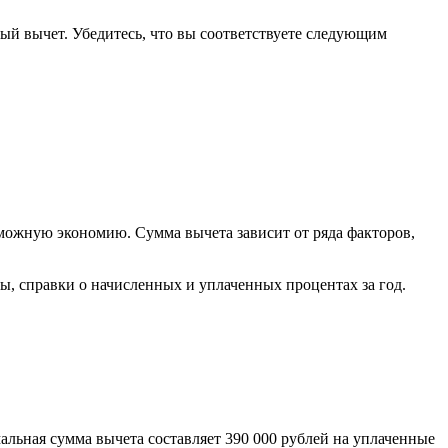
ый вычет. Убедитесь, что вы соответствуете следующим
можную экономию. Сумма вычета зависит от ряда факторов,
, справки о начисленных и уплаченных процентах за год.
льная сумма вычета составляет 390 000 рублей на уплаченные