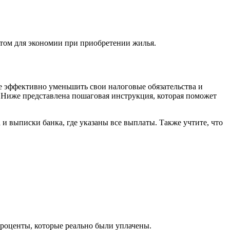
том для экономии при приобретении жилья.
е эффективно уменьшить свои налоговые обязательства и
. Ниже представлена пошаговая инструкция, которая поможет
и выписки банка, где указаны все выплаты. Также учтите, что
 проценты, которые реально были уплачены.