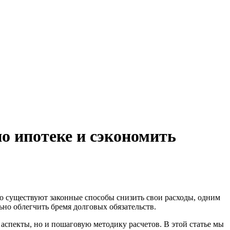
о ипотеке и сэкономить
ко существуют законные способы снизить свои расходы, одним
ьно облегчить бремя долговых обязательств.
аспекты, но и пошаговую методику расчетов. В этой статье мы