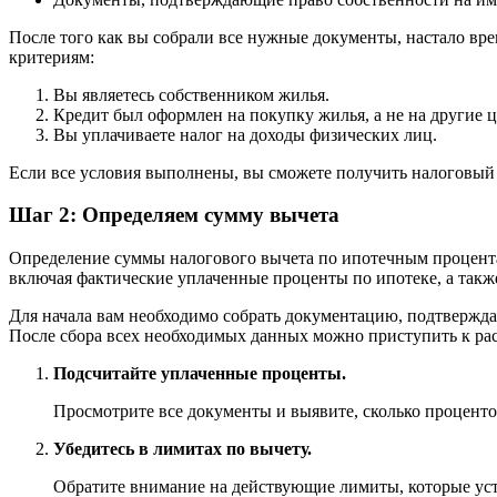
После того как вы собрали все нужные документы, настало вре
критериям:
Вы являетесь собственником жилья.
Кредит был оформлен на покупку жилья, а не на другие ц
Вы уплачиваете налог на доходы физических лиц.
Если все условия выполнены, вы сможете получить налоговый 
Шаг 2: Определяем сумму вычета
Определение суммы налогового вычета по ипотечным процента
включая фактические уплаченные проценты по ипотеке, а такж
Для начала вам необходимо собрать документацию, подтвержда
После сбора всех необходимых данных можно приступить к ра
Подсчитайте уплаченные проценты.
Просмотрите все документы и выявите, сколько проценто
Убедитесь в лимитах по вычету.
Обратите внимание на действующие лимиты, которые уст