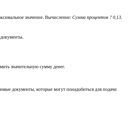
максимальное значение. Вычисление:
Сумма процентов ? 0,13
.
 документы.
мить значительную сумму денег.
одимые документы, которые могут понадобиться для подачи