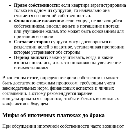
Право собственности:
если квартира зарегистрирована
только на одном из супругов, то изначально она
считается его личной собственностью.
Финансовые вложения:
если супруг, не являющийся
собственником, вносил деньги в погашение ипотеки
или улучшение жилья, это может быть основанием для
признания его доли.
Согласие сторон:
супруги могут договориться о
разделении долей в квартире, устанавливая пропорции,
которые устраивают обе стороны.
Период выплат:
важно учитывать, когда и какие
взносы вносились, и как это повлияло на увеличение
стоимости жилья.
В конечном итоге, определение доли собственника может
быть достаточно сложным процессом, требующим учета
законодательных норм, финансовых аспектов и личных
соглашений. Поэтому рекомендуется заранее
консультироваться с юристом, чтобы избежать возможных
конфликтов в будущем.
Мифы об ипотечных платежах до брака
При обсуждении ипотечной собственности часто возникают