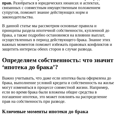
прав.
Разобраться в юридических нюансах и аспектах,
связанных с совместным имущественным положением
супругов, поможет знание действующих норм и
законодательства.
В данной статье мы рассмотрим основные правила и
принципы раздела ипотечной собственности, купленной до
брака, а также подробно остановимся на влиянии выплат,
осуществленных в период действующего брака. Знание этих
важных моментов поможет избежать правовых конфликтов и
защитить интересы обеих сторон в случае развода.
Определяем собственность: что значит
‘ипотека до брака’?
Важно учитывать, что даже если ипотека была оформлена до
брака, выполнение условий кредита и собственность на жилье
могут изменяться в процессе совместной жизни. Например,
если во время брака были вложены общие средства в
погашение ипотеки, это может повлиять на распределение
прав на собственность при разводе.
Ключевые моменты ипотеки до брака