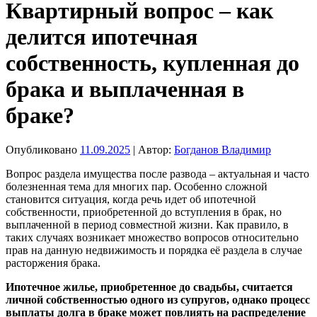
Квартирный вопрос – как
делится ипотечная
собственность, купленная до
брака и выплаченная в
браке?
Опубликовано
11.09.2025
| Автор:
Богданов Владимир
Вопрос раздела имущества после развода – актуальная и часто
болезненная тема для многих пар. Особенно сложной
становится ситуация, когда речь идет об ипотечной
собственности, приобретенной до вступления в брак, но
выплаченной в период совместной жизни. Как правило, в
таких случаях возникает множество вопросов относительно
прав на данную недвижимость и порядка её раздела в случае
расторжения брака.
Ипотечное жилье, приобретенное до свадьбы, считается
личной собственностью одного из супругов, однако процесс
выплаты долга в браке может повлиять на распределение