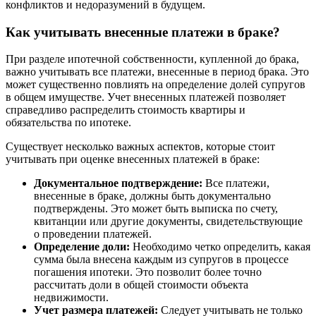
конфликтов и недоразумений в будущем.
Как учитывать внесенные платежи в браке?
При разделе ипотечной собственности, купленной до брака,
важно учитывать все платежи, внесенные в период брака. Это
может существенно повлиять на определение долей супругов
в общем имуществе. Учет внесенных платежей позволяет
справедливо распределить стоимость квартиры и
обязательства по ипотеке.
Существует несколько важных аспектов, которые стоит
учитывать при оценке внесенных платежей в браке:
Документальное подтверждение:
Все платежи,
внесенные в браке, должны быть документально
подтверждены. Это может быть выписка по счету,
квитанции или другие документы, свидетельствующие
о проведении платежей.
Определение доли:
Необходимо четко определить, какая
сумма была внесена каждым из супругов в процессе
погашения ипотеки. Это позволит более точно
рассчитать доли в общей стоимости объекта
недвижимости.
Учет размера платежей:
Следует учитывать не только