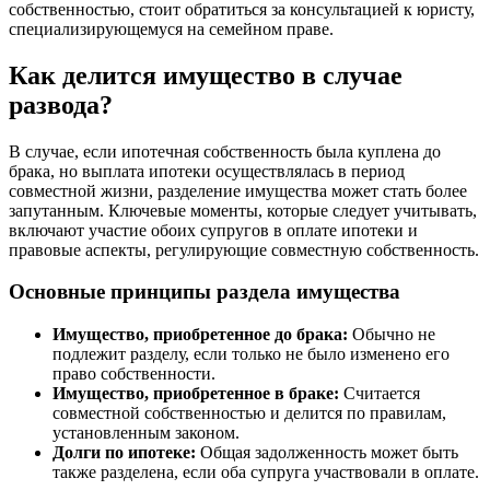
собственностью, стоит обратиться за консультацией к юристу,
специализирующемуся на семейном праве.
Как делится имущество в случае
развода?
В случае, если ипотечная собственность была куплена до
брака, но выплата ипотеки осуществлялась в период
совместной жизни, разделение имущества может стать более
запутанным. Ключевые моменты, которые следует учитывать,
включают участие обоих супругов в оплате ипотеки и
правовые аспекты, регулирующие совместную собственность.
Основные принципы раздела имущества
Имущество, приобретенное до брака:
Обычно не
подлежит разделу, если только не было изменено его
право собственности.
Имущество, приобретенное в браке:
Считается
совместной собственностью и делится по правилам,
установленным законом.
Долги по ипотеке:
Общая задолженность может быть
также разделена, если оба супруга участвовали в оплате.