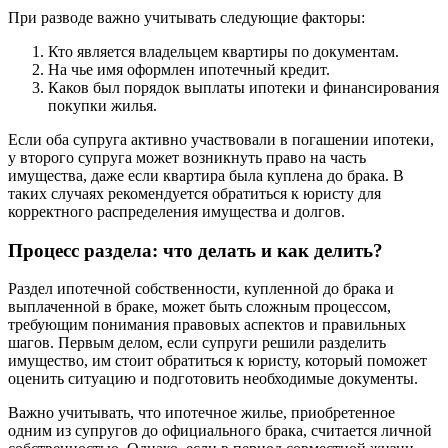
При разводе важно учитывать следующие факторы:
Кто является владельцем квартиры по документам.
На чье имя оформлен ипотечный кредит.
Каков был порядок выплаты ипотеки и финансирования
покупки жилья.
Если оба супруга активно участвовали в погашении ипотеки,
у второго супруга может возникнуть право на часть
имущества, даже если квартира была куплена до брака. В
таких случаях рекомендуется обратиться к юристу для
корректного распределения имущества и долгов.
Процесс раздела: что делать и как делить?
Раздел ипотечной собственности, купленной до брака и
выплаченной в браке, может быть сложным процессом,
требующим понимания правовых аспектов и правильных
шагов. Первым делом, если супруги решили разделить
имущество, им стоит обратиться к юристу, который поможет
оценить ситуацию и подготовить необходимые документы.
Важно учитывать, что ипотечное жилье, приобретенное
одним из супругов до официального брака, считается личной