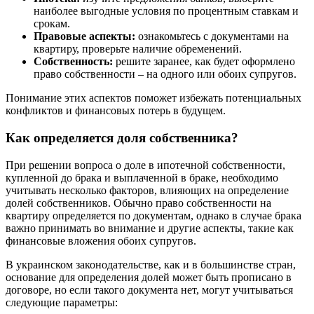
наиболее выгодные условия по процентным ставкам и
срокам.
Правовые аспекты:
ознакомьтесь с документами на
квартиру, проверьте наличие обременений.
Собственность:
решите заранее, как будет оформлено
право собственности – на одного или обоих супругов.
Понимание этих аспектов поможет избежать потенциальных
конфликтов и финансовых потерь в будущем.
Как определяется доля собственника?
При решении вопроса о доле в ипотечной собственности,
купленной до брака и выплаченной в браке, необходимо
учитывать несколько факторов, влияющих на определение
долей собственников. Обычно право собственности на
квартиру определяется по документам, однако в случае брака
важно принимать во внимание и другие аспекты, такие как
финансовые вложения обоих супругов.
В украинском законодательстве, как и в большинстве стран,
основание для определения долей может быть прописано в
договоре, но если такого документа нет, могут учитываться
следующие параметры: