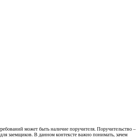
 требований может быть наличие поручителя. Поручительство –
 для заемщиков. В данном контексте важно понимать, зачем