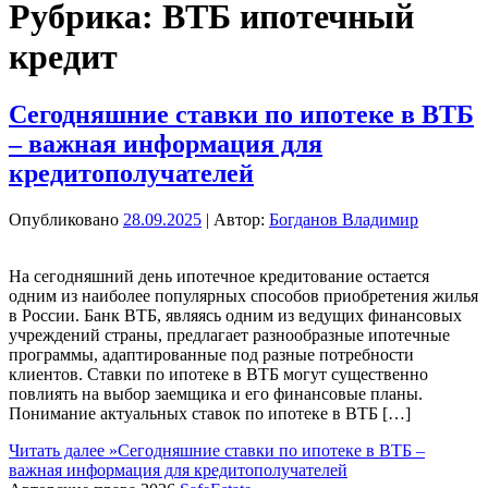
Рубрика:
ВТБ ипотечный
кредит
Сегодняшние ставки по ипотеке в ВТБ
– важная информация для
кредитополучателей
Опубликовано
28.09.2025
| Автор:
Богданов Владимир
На сегодняшний день ипотечное кредитование остается
одним из наиболее популярных способов приобретения жилья
в России. Банк ВТБ, являясь одним из ведущих финансовых
учреждений страны, предлагает разнообразные ипотечные
программы, адаптированные под разные потребности
клиентов. Ставки по ипотеке в ВТБ могут существенно
повлиять на выбор заемщика и его финансовые планы.
Понимание актуальных ставок по ипотеке в ВТБ […]
Читать далее »
Сегодняшние ставки по ипотеке в ВТБ –
важная информация для кредитополучателей